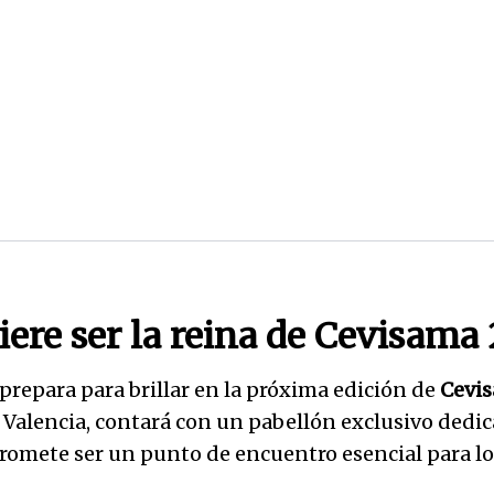
ere ser la reina de Cevisama
 prepara para brillar en la próxima edición de
Cevi
a Valencia, contará con un pabellón exclusivo dedi
romete ser un punto de encuentro esencial para los