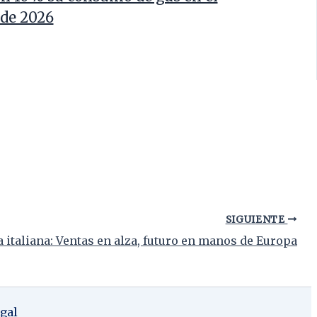
 de 2026
SIGUIENTE
 italiana: Ventas en alza, futuro en manos de Europa
gal