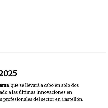
 2025
sama
, que se llevará a cabo en solo dos
cado a las últimas innovaciones en
 profesionales del sector en Castellón.