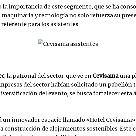
 la importancia de este segmento, que se ha consol
maquinaria y tecnología no solo refuerza su prese
referente para los asistentes.
ec
, la patronal del sector, que ve en
Cevisama
una p
mpresas del sector habían solicitado un pabellón t
diversificación del evento, se busca fortalecer esta
.
 un innovador espacio llamado «Hotel Cevisama», 
a construcción de alojamientos sostenibles. Este e