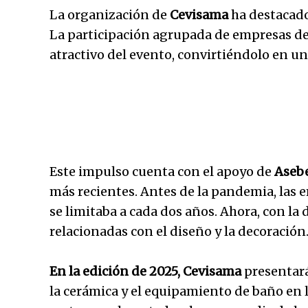
La organización de
Cevisama
ha destacado
La participación agrupada de empresas de 
atractivo del evento, convirtiéndolo en un 
Este impulso cuenta con el apoyo de
Aseb
más recientes. Antes de la pandemia, las e
se limitaba a cada dos años. Ahora, con la 
relacionadas con el diseño y la decoración
En la edición de 2025, Cevisama
presentará
la cerámica y el equipamiento de baño en l