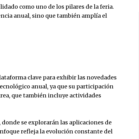
idado como uno de los pilares de la feria.
ncia anual, sino que también amplía el
lataforma clave para exhibir las novedades
ecnológico anual, ya que su participación
 área, que también incluye actividades
donde se explorarán las aplicaciones de
nfoque refleja la evolución constante del