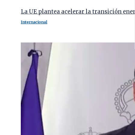
La UE plantea acelerar la transición ene
Internacional