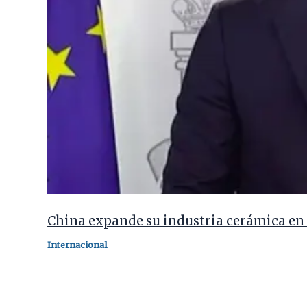
China expande su industria cerámica en 
Internacional