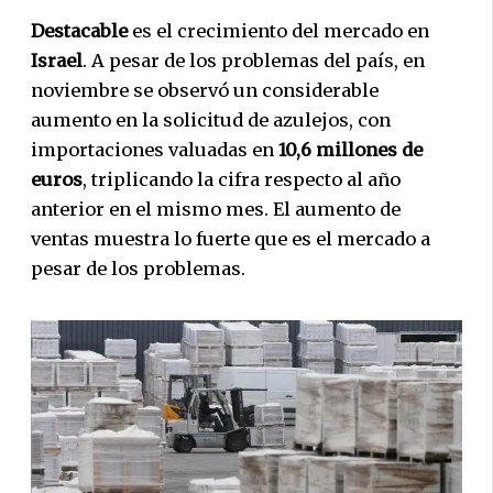
Destacable
es el crecimiento del mercado en
Israel
. A pesar de los problemas del país, en
noviembre se observó un considerable
aumento en la solicitud de azulejos, con
importaciones valuadas en
10,6 millones de
euros
, triplicando la cifra respecto al año
anterior en el mismo mes. El aumento de
ventas muestra lo fuerte que es el mercado a
pesar de los problemas.