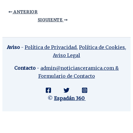
ANTERIOR
SIGUIENTE
Aviso
-
Política de Privacidad
,
Política de Cookies,
Aviso Legal
Contacto
-
admin@noticiasceramica.com &
Formulario de Contacto
©
Espadán 360