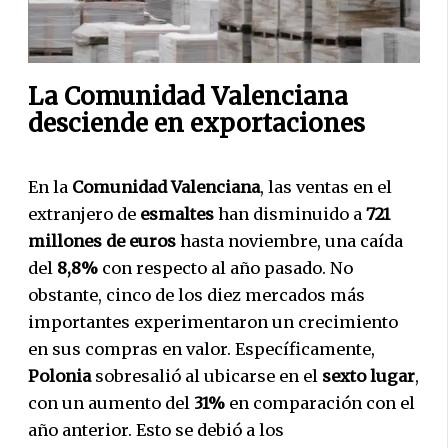
La Comunidad Valenciana
desciende en exportaciones
En la
Comunidad Valenciana
, las ventas en el
extranjero de
esmaltes
han disminuido a
721
millones de euros
hasta noviembre, una caída
del
8,8%
con respecto al año pasado. No
obstante, cinco de los diez mercados más
importantes experimentaron un crecimiento
en sus compras en valor. Específicamente,
Polonia
sobresalió al ubicarse en el
sexto lugar
,
con un aumento del
31%
en comparación con el
año anterior. Esto se debió a los