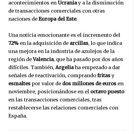
acontecimientos en
Ucrania
y a la disminución
de transacciones comerciales con otras
naciones de
Europa del Este
.
Una noticia emocionante es el incremento del
72%
en la adquisición de
arcillas
, lo que indica
una mejora en la industria de azulejos de la
región de
Valencia
, que ha pasado por dos años
difíciles. También,
Argelia
ha empezado a dar
señales de reactivación, comprando
fritas
y
esmaltes
por valor de
dos millones de euros
en
noviembre, posicionándose en el
octavo puesto
en las transacciones comerciales, tras
restablecerse las relaciones comerciales con
España.