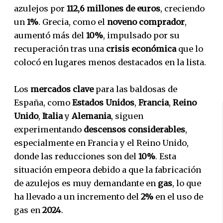
azulejos por
112,6 millones de euros
, creciendo
un
1%
. Grecia, como el
noveno comprador
,
aumentó más del
10%
, impulsado por su
recuperación tras una
crisis económica
que lo
colocó en lugares menos destacados en la lista.
Los
mercados clave
para las baldosas de
España, como
Estados Unidos
,
Francia
,
Reino
Unido
,
Italia
y
Alemania
, siguen
experimentando
descensos considerables
,
especialmente en Francia y el Reino Unido,
donde las reducciones son del
10%
. Esta
situación empeora debido a que la fabricación
de azulejos es muy demandante en
gas
, lo que
ha llevado a un incremento del
2%
en el uso de
gas en
2024
.