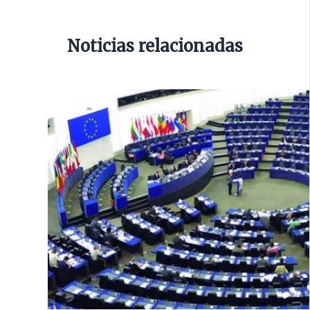
Noticias relacionadas