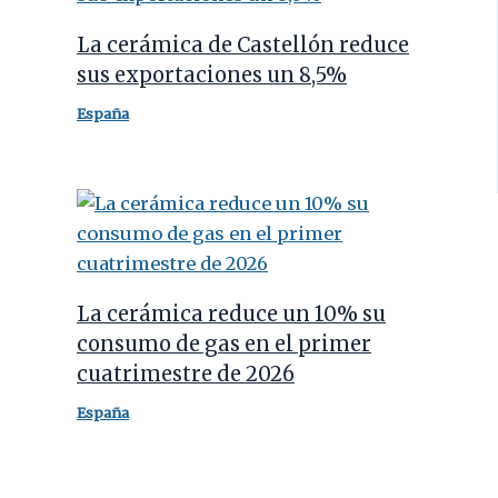
La cerámica de Castellón reduce
sus exportaciones un 8,5%
España
La cerámica reduce un 10% su
consumo de gas en el primer
cuatrimestre de 2026
España