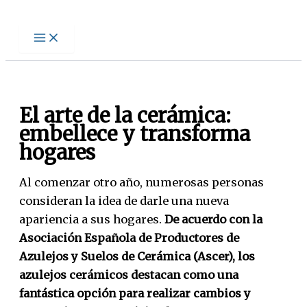
Ir
al
contenido
El arte de la cerámica:
embellece y transforma
hogares
Al comenzar otro año, numerosas personas
consideran la idea de darle una nueva
apariencia a sus hogares.
De acuerdo con la
Asociación Española de Productores de
Azulejos y Suelos de Cerámica (Ascer), los
azulejos cerámicos destacan como una
fantástica opción para realizar cambios y