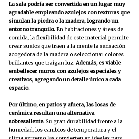
La sala podría ser convertida en un lugar muy
agradable empleando azulejos con texturas que
simulan la piedra o la madera, logrando un
entorno tranquilo.
En habitaciones y áreas de
comida, la flexibilidad de este material permite
crear suelos que traen a la mente la sensación
acogedora de la madera o seleccionar colores
brillantes que traigan luz.
Además, es viable
embellecer muros con azulejos especiales y
creativos, agregando un detalle único a cada
espacio.
Por último, en patios y afuera, las losas de
cerámica resultan una alternativa
sobresaliente.
Su gran durabilidad frente a la
humedad, los cambios de temperatura y el
clima extremo las convierten en ideales para