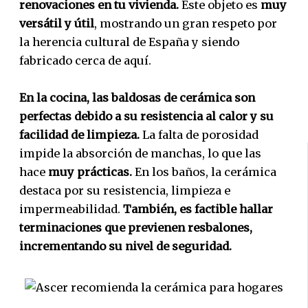
renovaciones en tu vivienda.
Este objeto es
muy
versátil y útil
, mostrando un gran respeto por
la herencia cultural de España y siendo
fabricado cerca de aquí.
En la cocina, las baldosas de cerámica son
perfectas debido a su resistencia al calor y su
facilidad de limpieza.
La falta de porosidad
impide la absorción de manchas, lo que las
hace
muy prácticas.
En los baños, la cerámica
destaca por su resistencia, limpieza e
impermeabilidad.
También, es factible hallar
terminaciones que previenen resbalones,
incrementando su nivel de seguridad.