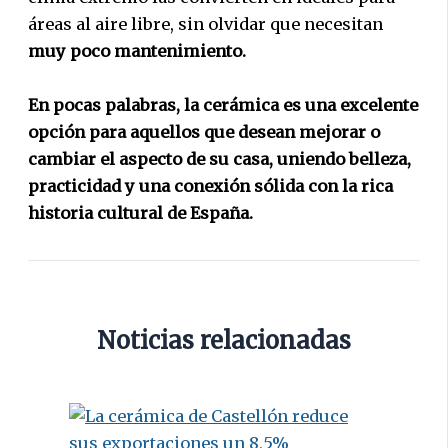
áreas al aire libre, sin olvidar que necesitan
muy poco mantenimiento.
En pocas palabras, la cerámica es una excelente
opción para aquellos que desean mejorar o
cambiar el aspecto de su casa, uniendo belleza,
practicidad y una conexión sólida con la rica
historia cultural de España.
Noticias relacionadas