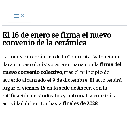
Ir
al
contenido
El 16 de enero se firma el nuevo
convenio de la cerámica
La industria cerámica de la Comunitat Valenciana
dará un paso decisivo esta semana con la
firma del
nuevo convenio colectivo
, tras el principio de
acuerdo alcanzado el 9 de diciembre. El acto tendrá
lugar el
viernes 16 en la sede de Ascer
, con la
ratificación de sindicatos y patronal, y cubrirá la
actividad del sector hasta
finales de 2028
.