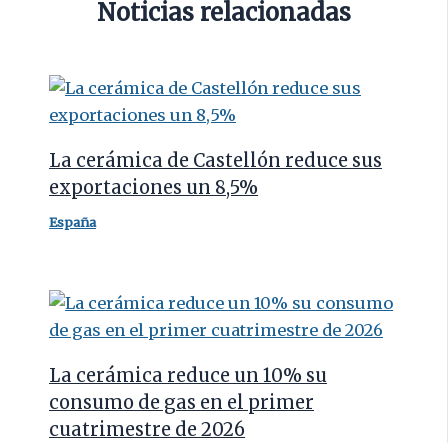
Noticias relacionadas
La cerámica de Castellón reduce sus
exportaciones un 8,5%
España
La cerámica reduce un 10% su
consumo de gas en el primer
cuatrimestre de 2026