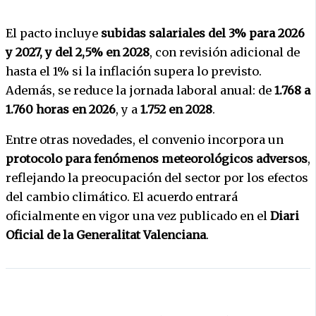
El pacto incluye
subidas salariales del 3% para 2026
y 2027, y del 2,5% en 2028
, con revisión adicional de
hasta el 1% si la inflación supera lo previsto.
Además, se reduce la jornada laboral anual: de
1.768 a
1.760 horas en 2026
, y a
1.752 en 2028
.
Entre otras novedades, el convenio incorpora un
protocolo para fenómenos meteorológicos adversos
,
reflejando la preocupación del sector por los efectos
del cambio climático. El acuerdo entrará
oficialmente en vigor una vez publicado en el
Diari
Oficial de la Generalitat Valenciana
.