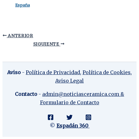
España
ANTERIOR
SIGUIENTE
Aviso
-
Política de Privacidad
,
Política de Cookies,
Aviso Legal
Contacto
-
admin@noticiasceramica.com &
Formulario de Contacto
©
Espadán 360