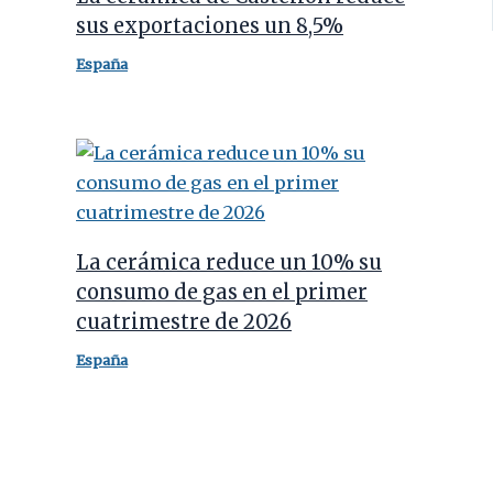
sus exportaciones un 8,5%
España
La cerámica reduce un 10% su
consumo de gas en el primer
cuatrimestre de 2026
España