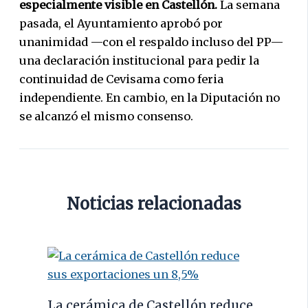
especialmente visible en Castellón.
La semana
pasada, el Ayuntamiento aprobó por
unanimidad —con el respaldo incluso del PP—
una declaración institucional para pedir la
continuidad de Cevisama como feria
independiente. En cambio, en la Diputación no
se alcanzó el mismo consenso.
Noticias relacionadas
La cerámica de Castellón reduce