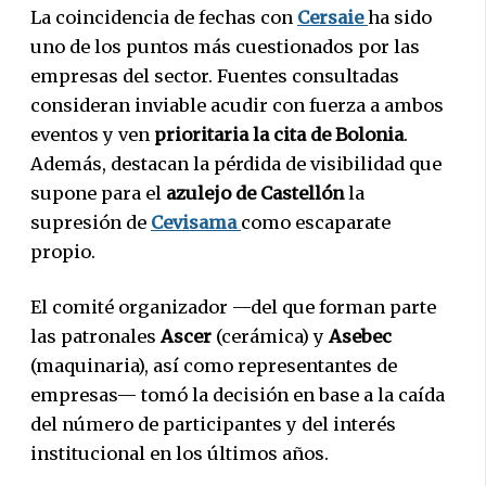
La coincidencia de fechas con
Cersaie
ha sido
uno de los puntos más cuestionados por las
empresas del sector. Fuentes consultadas
consideran inviable acudir con fuerza a ambos
eventos y ven
prioritaria la cita de Bolonia
.
Además, destacan la pérdida de visibilidad que
supone para el
azulejo de Castellón
la
supresión de
Cevisama
como escaparate
propio.
El comité organizador —del que forman parte
las patronales
Ascer
(cerámica) y
Asebec
(maquinaria), así como representantes de
empresas— tomó la decisión en base a la caída
del número de participantes y del interés
institucional en los últimos años.