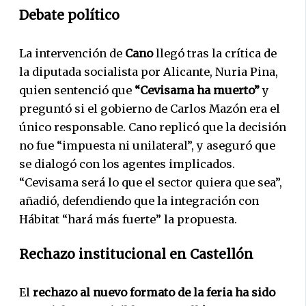
Debate político
La intervención de
Cano
llegó tras la crítica de
la diputada socialista por Alicante, Nuria Pina,
quien sentenció que
“Cevisama ha muerto”
y
preguntó si el gobierno de Carlos Mazón era el
único responsable. Cano replicó que la decisión
no fue “impuesta ni unilateral”, y aseguró que
se dialogó con los agentes implicados.
“Cevisama será lo que el sector quiera que sea”,
añadió, defendiendo que la integración con
Hábitat “hará más fuerte” la propuesta.
Rechazo institucional en Castellón
El
rechazo al nuevo formato de
la feria ha sido