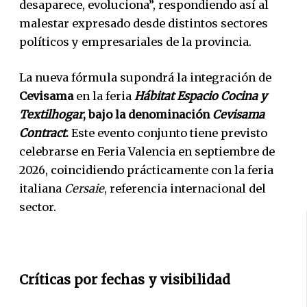
desaparece, evoluciona”, respondiendo así al
malestar expresado desde distintos sectores
políticos y empresariales de la provincia.
La nueva fórmula supondrá la integración de
Cevisama
en la feria
Hábitat Espacio Cocina y
Textilhogar
, bajo la denominación
Cevisama
Contract
.
Este evento conjunto tiene previsto
celebrarse en Feria Valencia en septiembre de
2026, coincidiendo prácticamente con la feria
italiana
Cersaie
, referencia internacional del
sector.
Críticas por fechas y visibilidad