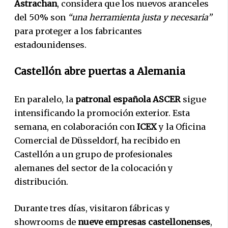
Astrachan
, considera que los nuevos aranceles
del 50% son
“una herramienta justa y necesaria”
para proteger a los fabricantes
estadounidenses.
Castellón abre puertas a Alemania
En paralelo, la
patronal española ASCER
sigue
intensificando la promoción exterior. Esta
semana, en colaboración con
ICEX
y la Oficina
Comercial de Düsseldorf, ha recibido en
Castellón a un grupo de profesionales
alemanes del sector de la colocación y
distribución.
Durante tres días, visitaron fábricas y
showrooms de
nueve empresas castellonenses
,