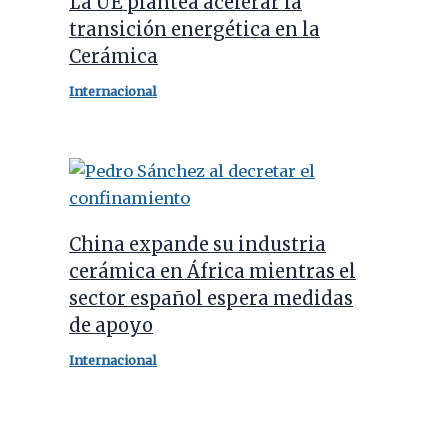
La UE plantea acelerar la
transición energética en la
Cerámica
Internacional
China expande su industria
cerámica en África mientras el
sector español espera medidas
de apoyo
Internacional