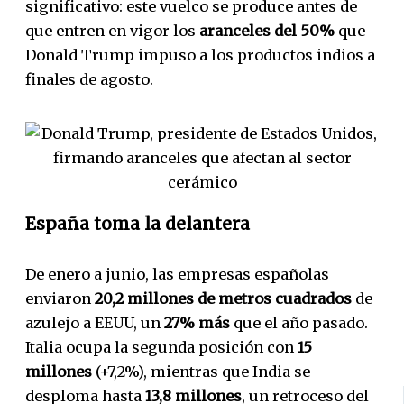
significativo: este vuelco se produce antes de
que entren en vigor los
aranceles del 50%
que
Donald Trump impuso a los productos indios a
finales de agosto.
España toma la delantera
De enero a junio, las empresas españolas
enviaron
20,2 millones de metros cuadrados
de
azulejo a EEUU, un
27% más
que el año pasado.
Italia ocupa la segunda posición con
15
millones
(+7,2%), mientras que India se
desploma hasta
13,8 millones
, un retroceso del