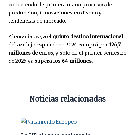
conociendo de primera mano procesos de
producción, innovaciones en diseño y
tendencias de mercado.
Alemania es ya el
quinto destino internacional
del azulejo español: en 2024 compró por
126,7
millones de euros
, y solo en el primer semestre
de 2025 ya supera los
64 millones
.
Noticias relacionadas